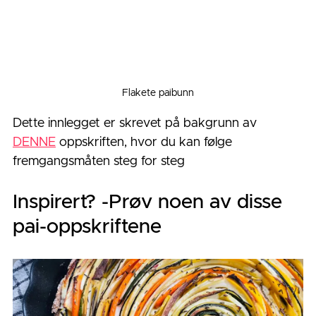
Flakete paibunn
Dette innlegget er skrevet på bakgrunn av 
DENNE
 oppskriften, hvor du kan følge 
fremgangsmåten steg for steg
Inspirert? -Prøv noen av disse 
pai-oppskriftene