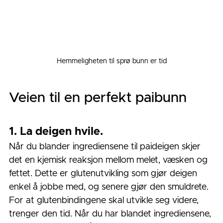
Hemmeligheten til sprø bunn er tid
Veien til en perfekt paibunn
1. La deigen hvile. 
Når du blander ingrediensene til paideigen skjer 
det en kjemisk reaksjon mellom melet, væsken og 
fettet. Dette er glutenutvikling som gjør deigen 
enkel å jobbe med, og senere gjør den smuldrete. 
For at glutenbindingene skal utvikle seg videre, 
trenger den tid. Når du har blandet ingrediensene, 