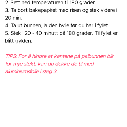
2. Sett ned temperaturen til 180 grader
3. Ta bort bakepapiret med risen og stek videre i 
20 min.
4. Ta ut bunnen, la den hvile før du har i fyllet.
5. Stek i 20 - 40 minutt på 180 grader. Til fyllet er 
blitt gylden. 
TIPS: For å hindre at kantene på paibunnen blir 
for mye stekt, kan du dekke de til med 
aluminiumsfolie i steg 3.