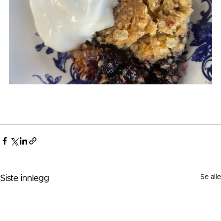
Se alle
Siste innlegg