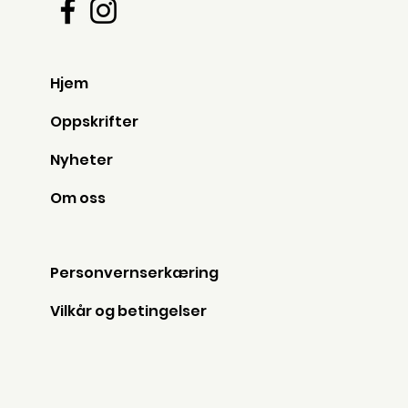
Hjem
Oppskrifter
Nyheter
Om oss
Personvernserkæring
Vilkår og betingelser